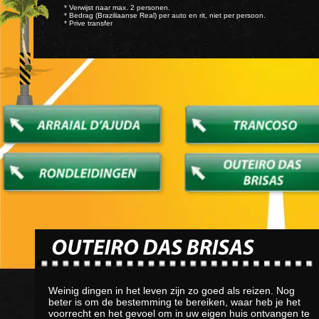
* Verwijst naar max. 2 personen.
* Bedrag (Braziliaanse Real) per auto en rit, niet per persoon.
* Prive transfer
Weinig dingen in het leven zijn zo goed als reizen. Nog
beter is om de bestemming te bereiken, waar heb je het
voorrecht en het gevoel om in uw eigen huis ontvangen te