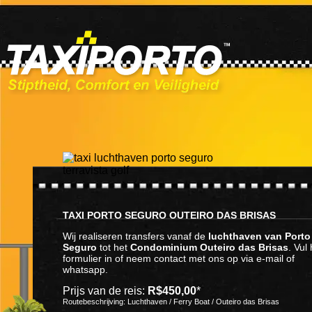
TAXI PORTO SEGURO OUTEIRO DAS BRISAS
Wij realiseren transfers vanaf de
luchthaven van Porto
Seguro
tot het
Condominium Outeiro das Brisas
. Vul 
formulier in of neem contact met ons op via e-mail of
whatsapp.
Prijs van de reis:
R$450,00
*
Routebeschrijving: Luchthaven / Ferry Boat / Outeiro das Brisas